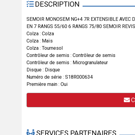
DESCRIPTION
SEMOIR MONOSEM NG+4 7R EXTENSIBLE AVEC 
EN 7 RANGS 55/60 6 RANGS 75/80 SEMOIR REVI
Colza : Colza
Colza : Maïs
Colza : Tournesol
Contrôleur de semis : Contrôleur de semis
Contrôleur de semis : Microgranulateur
Disque : Disque
Numéro de série : S18R000634
Première main : Oui
C
SERVICES PARTENAIRES