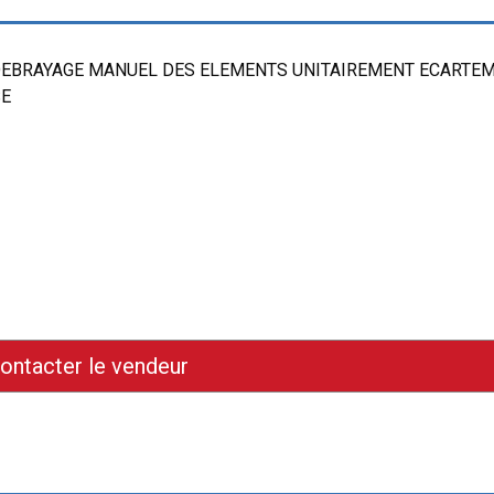
DEBRAYAGE MANUEL DES ELEMENTS UNITAIREMENT ECARTE
SE
ontacter le vendeur