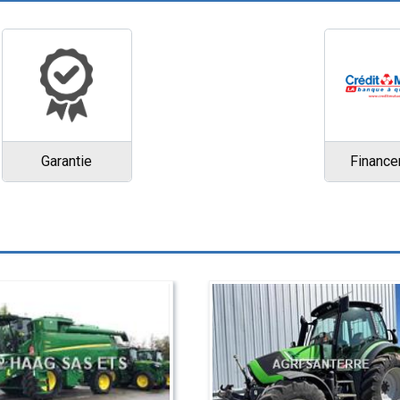
Garantie
Financ