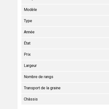
Modèle
Type
Année
État
Prix
Largeur
Nombre de rangs
Transport de la graine
Châssis