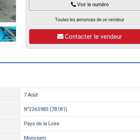
Voir le numéro
Toutes les annonces de ce vendeur
Contacter le vendeur
7 Août
N°2363983 (78181)
Pays de la Loire
Monosem