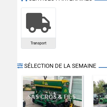
Transport
SÉLECTION DE LA SEMAINE