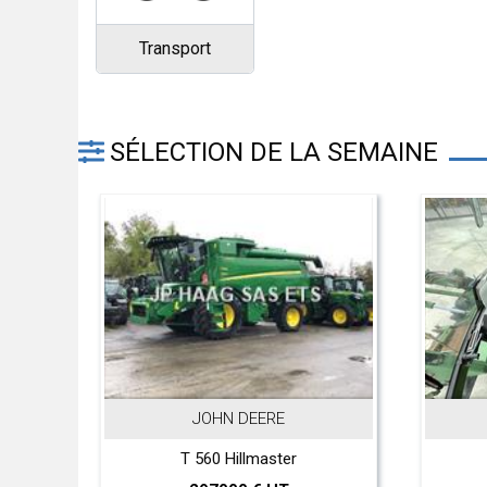
Transport
SÉLECTION DE LA SEMAINE
JOHN DEERE
T 560 Hillmaster