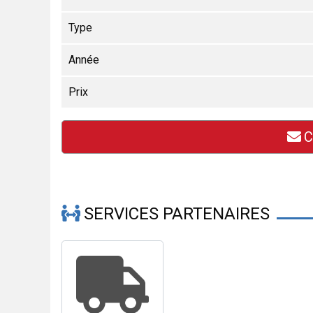
Type
Année
Prix
C
SERVICES PARTENAIRES