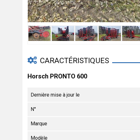
CARACTÉRISTIQUES
Horsch PRONTO 600
Dernière mise à jour le
N°
Marque
Modèle