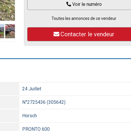
Voir le numéro
Toutes les annonces de ce vendeur
Contacter le vendeur
24 Juillet
N°2725436 (305642)
Horsch
PRONTO 600