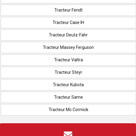
Tracteur Fendt
Tracteur Case IH
Tracteur Deutz-Fahr
Tracteur Massey Ferguson
Tracteur Valtra
Tracteur Steyr
Tracteur Kubota
Tracteur Same
Tracteur Mc Cormick