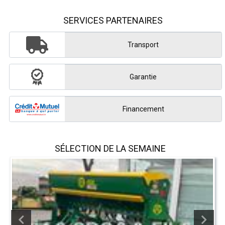
SERVICES PARTENAIRES
Transport
Garantie
Financement
SÉLECTION DE LA SEMAINE