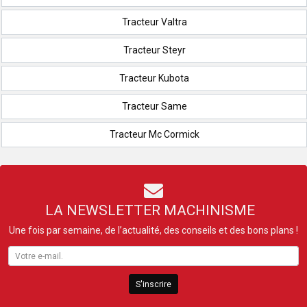
Tracteur Valtra
Tracteur Steyr
Tracteur Kubota
Tracteur Same
Tracteur Mc Cormick
LA NEWSLETTER MACHINISME
Une fois par semaine, de l’actualité, des conseils et des bons plans !
S'inscrire