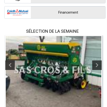
Financement
SÉLECTION DE LA SEMAINE