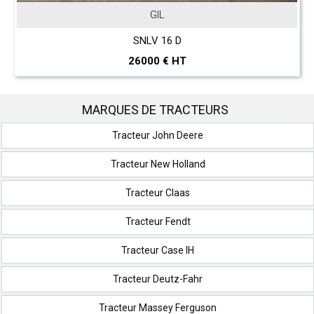
JOHN DEERE
T 560 Hillmaster
297000 € HT
MARQUES DE TRACTEURS
Tracteur John Deere
Tracteur New Holland
Tracteur Claas
Tracteur Fendt
Tracteur Case IH
Tracteur Deutz-Fahr
Tracteur Massey Ferguson