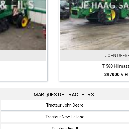
JOHN DEERE
T 560 Hillmaster
297000 € HT
MARQUES DE TRACTEURS
Tracteur John Deere
Tracteur New Holland
Tracteur Fendt