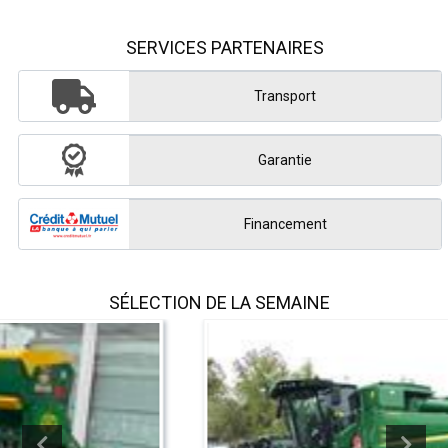
SERVICES PARTENAIRES
Transport
Garantie
Financement
SÉLECTION DE LA SEMAINE