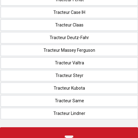
Tracteur Case IH
Tracteur Claas
Tracteur Deutz-Fahr
Tracteur Massey Ferguson
Tracteur Valtra
Tracteur Steyr
Tracteur Kubota
Tracteur Same
Tracteur Lindner