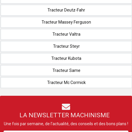
Tracteur Deutz-Fahr
Tracteur Massey Ferguson
Tracteur Valtra
Tracteur Steyr
Tracteur Kubota
Tracteur Same
Tracteur Mc Cormick
LA NEWSLETTER MACHINISME
Une fois par semaine, de l’actualité, des conseils et des bons plans !