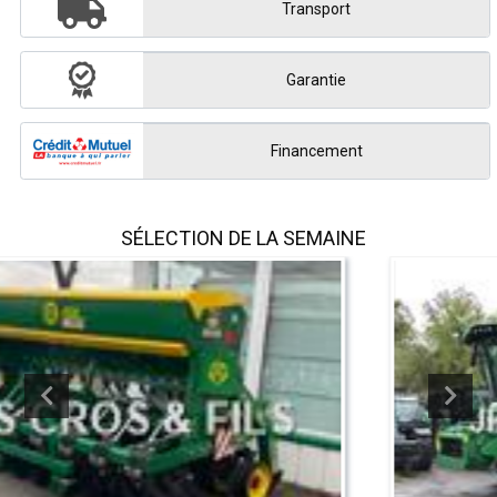
Transport
Garantie
Financement
SÉLECTION DE LA SEMAINE