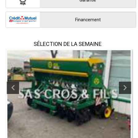
Garantie
Financement
SÉLECTION DE LA SEMAINE