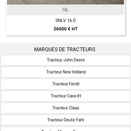
GIL
SNLV 16 D
26000 € HT
MARQUES DE TRACTEURS
Tracteur John Deere
Tracteur New Holland
Tracteur Fendt
Tracteur Case IH
Tracteur Claas
Tracteur Deutz-Fahr