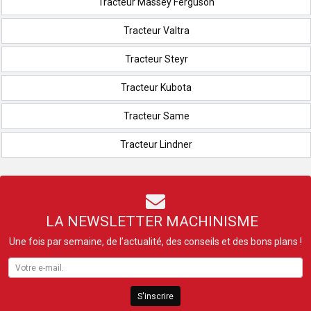
Tracteur Massey Ferguson
Tracteur Valtra
Tracteur Steyr
Tracteur Kubota
Tracteur Same
Tracteur Lindner
LA NEWSLETTER MACHINISME
Une fois par semaine, de l’actualité, des conseils et des bons plans !
S'inscrire