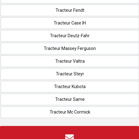
Tracteur Fendt
Tracteur Case IH
Tracteur Deutz-Fahr
Tracteur Massey Ferguson
Tracteur Valtra
Tracteur Steyr
Tracteur Kubota
Tracteur Same
Tracteur Mc Cormick