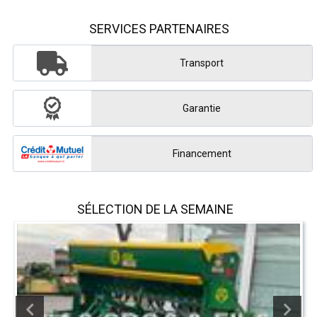
SERVICES PARTENAIRES
Transport
Garantie
Financement
SÉLECTION DE LA SEMAINE