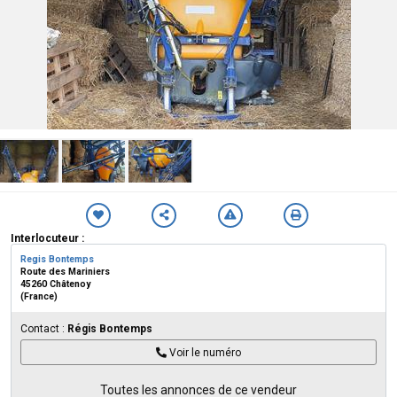
Interlocuteur :
Regis Bontemps
Route des Mariniers
45260 Châtenoy
(France)
Contact :
Régis Bontemps
Voir le numéro
Toutes les annonces de ce vendeur