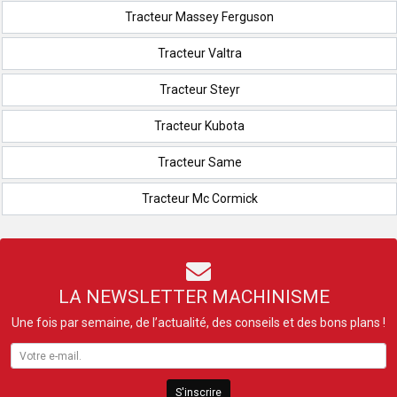
Tracteur Massey Ferguson
Tracteur Valtra
Tracteur Steyr
Tracteur Kubota
Tracteur Same
Tracteur Mc Cormick
LA NEWSLETTER MACHINISME
Une fois par semaine, de l’actualité, des conseils et des bons plans !
S'inscrire