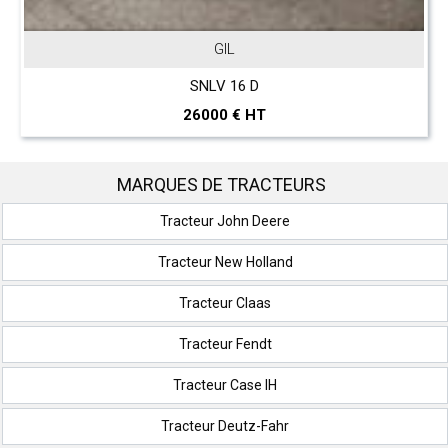
GIL
SNLV 16 D
26000 € HT
MARQUES DE TRACTEURS
Tracteur John Deere
Tracteur New Holland
Tracteur Claas
Tracteur Fendt
Tracteur Case IH
Tracteur Deutz-Fahr