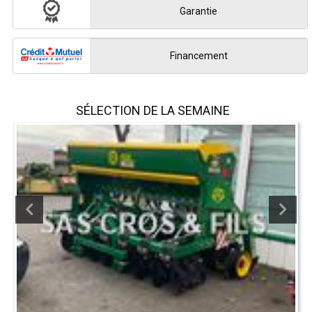
Garantie
Financement
SÉLECTION DE LA SEMAINE