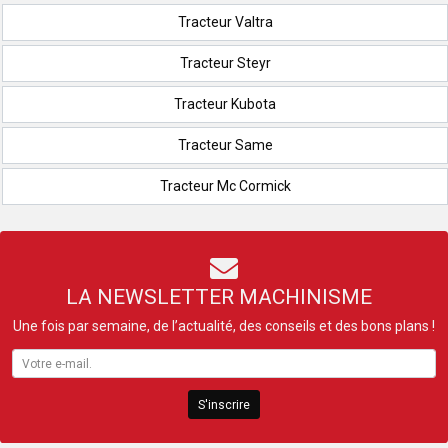
Tracteur Valtra
Tracteur Steyr
Tracteur Kubota
Tracteur Same
Tracteur Mc Cormick
LA NEWSLETTER MACHINISME
Une fois par semaine, de l’actualité, des conseils et des bons plans !
S'inscrire