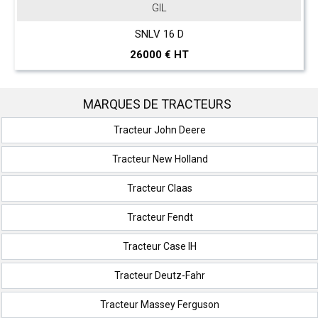
GIL
SNLV 16 D
26000 € HT
MARQUES DE TRACTEURS
Tracteur John Deere
Tracteur New Holland
Tracteur Claas
Tracteur Fendt
Tracteur Case IH
Tracteur Deutz-Fahr
Tracteur Massey Ferguson