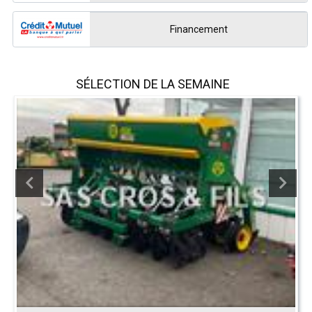
Financement
SÉLECTION DE LA SEMAINE