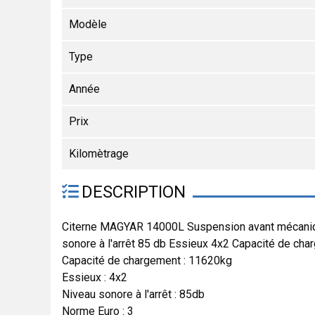
Modèle
Type
Année
Prix
Kilomètrage
DESCRIPTION
Citerne MAGYAR 14000L Suspension avant mécanique
sonore à l'arrêt 85 db Essieux 4x2 Capacité de ch
Capacité de chargement : 11620kg
Essieux : 4x2
Niveau sonore à l'arrêt : 85db
Norme Euro : 3