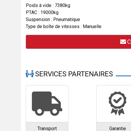
Poids à vide : 7380kg
PTAC : 19000kg
Suspension : Pneumatique
Type de boîte de vitesses : Manuelle
C
SERVICES PARTENAIRES
Transport
Garantie