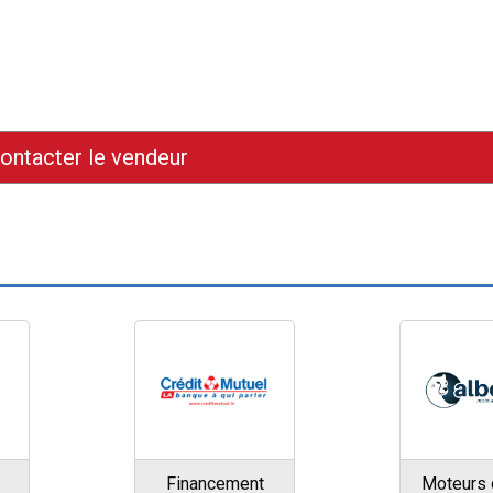
ontacter le vendeur
Financement
Moteurs 