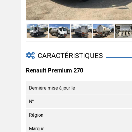
CARACTÉRISTIQUES
Renault Premium 270
Dernière mise à jour le
N°
Région
Marque