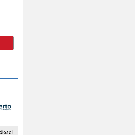
diesel