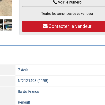
Voir le numéro
Toutes les annonces de ce vendeur
Contacter le vendeur
7 Août
N°2121493 (1198)
Ile de France
Renault