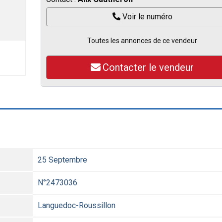
Voir le numéro
Toutes les annonces de ce vendeur
Contacter le vendeur
25 Septembre
N°2473036
Languedoc-Roussillon