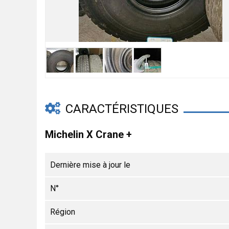
CARACTÉRISTIQUES
Michelin X Crane +
Dernière mise à jour le
N°
Région