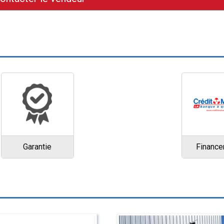
Garantie
Financ