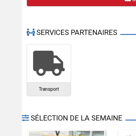
SERVICES PARTENAIRES
Transport
SÉLECTION DE LA SEMAINE