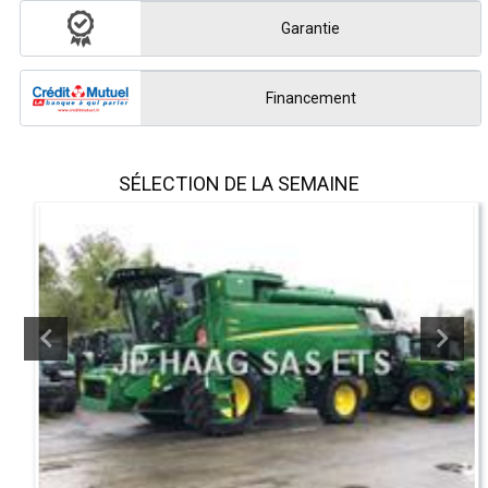
Garantie
Financement
SÉLECTION DE LA SEMAINE