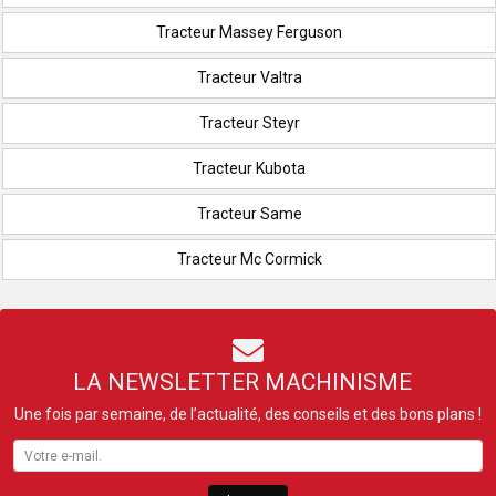
Tracteur Massey Ferguson
Tracteur Valtra
Tracteur Steyr
Tracteur Kubota
Tracteur Same
Tracteur Mc Cormick
LA NEWSLETTER MACHINISME
Une fois par semaine, de l’actualité, des conseils et des bons plans !