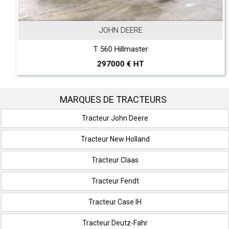
JOHN DEERE
T 560 Hillmaster
297000 € HT
MARQUES DE TRACTEURS
Tracteur John Deere
Tracteur New Holland
Tracteur Claas
Tracteur Fendt
Tracteur Case IH
Tracteur Deutz-Fahr