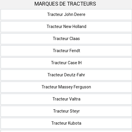
MARQUES DE TRACTEURS
Tracteur John Deere
Tracteur New Holland
Tracteur Claas
Tracteur Fendt
Tracteur Case IH
Tracteur Deutz-Fahr
Tracteur Massey Ferguson
Tracteur Valtra
Tracteur Steyr
Tracteur Kubota