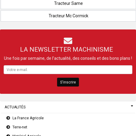
Tracteur Same
Tracteur Mc Cormick
LA NEWSLETTER MACHINISME
Une fois par semaine, de l’actualité, des conseils et des bons plans !
S'inscrire
ACTUALITÉS
La France Agricole
Terre-net