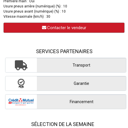
Première main : Oui
Usure pneus arrière (numérique) (%) : 10
Usure pneus avant (numérique) (%) : 10
Vitesse maximale (km/h) : 30
Contacter le vendeur
SERVICES PARTENAIRES
Transport
Garantie
Financement
SÉLECTION DE LA SEMAINE