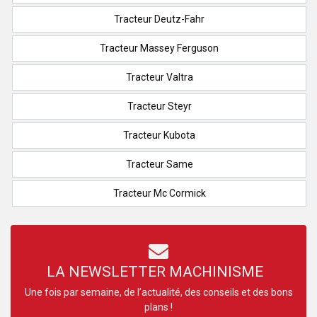
Tracteur Deutz-Fahr
Tracteur Massey Ferguson
Tracteur Valtra
Tracteur Steyr
Tracteur Kubota
Tracteur Same
Tracteur Mc Cormick
LA NEWSLETTER MACHINISME
Une fois par semaine, de l’actualité, des conseils et des bons
plans !