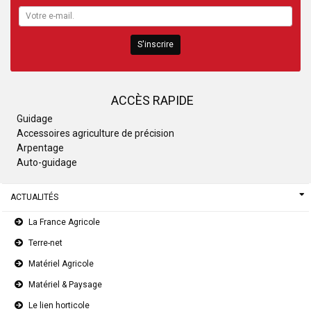
S'inscrire
ACCÈS RAPIDE
Guidage
Accessoires agriculture de précision
Arpentage
Auto-guidage
ACTUALITÉS
La France Agricole
Terre-net
Matériel Agricole
Matériel & Paysage
Le lien horticole