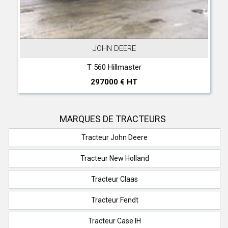
JOHN DEERE
T 560 Hillmaster
297000 € HT
MARQUES DE TRACTEURS
Tracteur John Deere
Tracteur New Holland
Tracteur Claas
Tracteur Fendt
Tracteur Case IH