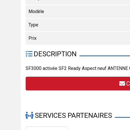
Modèle
Type
Prix
DESCRIPTION
SF3000 activée SF2 Ready Aspect neuf ANTENNE GPS
C
SERVICES PARTENAIRES