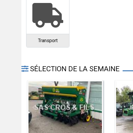
Transport
SÉLECTION DE LA SEMAINE