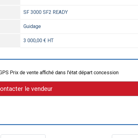
SF 3000 SF2 READY
Guidage
3 000,00 € HT
 Prix de vente affiché dans l'état départ concession
ontacter le vendeur