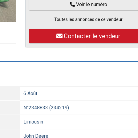
Voir le numéro
Toutes les annonces de ce vendeur
Contacter le vendeur
6 Août
N°2348833 (234219)
Limousin
John Deere