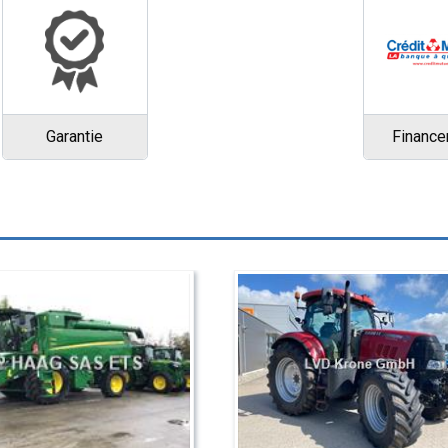
Garantie
Financ