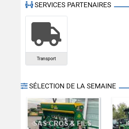
SERVICES PARTENAIRES
Transport
SÉLECTION DE LA SEMAINE