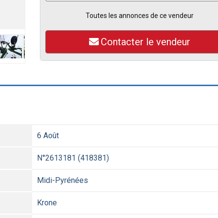
Toutes les annonces de ce vendeur
Contacter le vendeur
6 Août
N°2613181 (418381)
Midi-Pyrénées
Krone