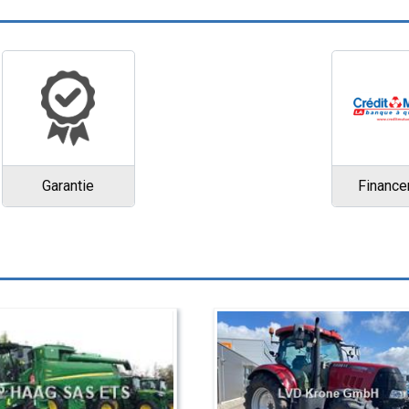
Garantie
Financ