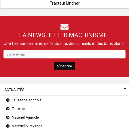
Tracteur Lindner
LA NEWSLETTER MACHINISME
Une fois par semaine, de l’actualité, des conseils et des bons plans !
S'inscrire
ACTUALITÉS
La France Agricole
Terre-net
Matériel Agricole
Matériel & Paysage