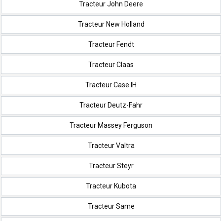
Tracteur John Deere
Tracteur New Holland
Tracteur Fendt
Tracteur Claas
Tracteur Case IH
Tracteur Deutz-Fahr
Tracteur Massey Ferguson
Tracteur Valtra
Tracteur Steyr
Tracteur Kubota
Tracteur Same