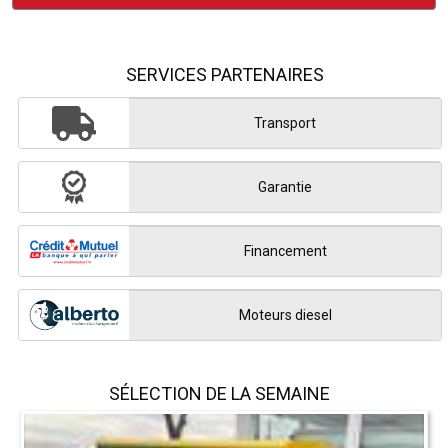
SERVICES PARTENAIRES
Transport
Garantie
Financement
Moteurs diesel
SÉLECTION DE LA SEMAINE