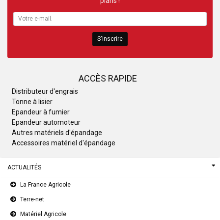
plans !
S'inscrire
ACCÈS RAPIDE
Distributeur d'engrais
Tonne à lisier
Epandeur à fumier
Epandeur automoteur
Autres matériels d'épandage
Accessoires matériel d'épandage
ACTUALITÉS
La France Agricole
Terre-net
Matériel Agricole