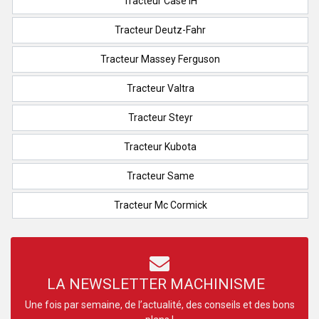
Tracteur Case IH
Tracteur Deutz-Fahr
Tracteur Massey Ferguson
Tracteur Valtra
Tracteur Steyr
Tracteur Kubota
Tracteur Same
Tracteur Mc Cormick
LA NEWSLETTER MACHINISME
Une fois par semaine, de l’actualité, des conseils et des bons