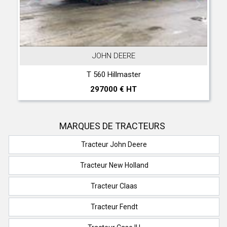
JOHN DEERE
T 560 Hillmaster
297000 € HT
MARQUES DE TRACTEURS
Tracteur John Deere
Tracteur New Holland
Tracteur Claas
Tracteur Fendt