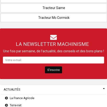
Tracteur Same
Tracteur Mc Cormick
LA NEWSLETTER MACHINISME
Une fois par semaine, de l’actualité, des conseils et des bons plans !
S'inscrire
ACTUALITÉS
La France Agricole
Terre-net