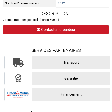
Nombre d'heures moteur
2692 h
DESCRIPTION
2 roues motrices possibilité orbis 600 sd
Contacter le vendeur
SERVICES PARTENAIRES
Transport
Garantie
Financement