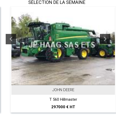
SÉLECTION DE LA SEMAINE
JOHN DEERE
T 560 Hillmaster
297000 € HT