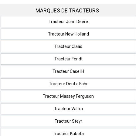
MARQUES DE TRACTEURS
Tracteur John Deere
Tracteur New Holland
Tracteur Claas
Tracteur Fendt
Tracteur Case IH
Tracteur Deutz-Fahr
Tracteur Massey Ferguson
Tracteur Valtra
Tracteur Steyr
Tracteur Kubota