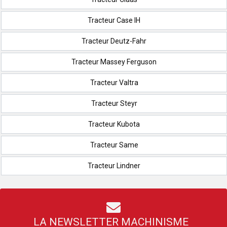
Tracteur Case IH
Tracteur Deutz-Fahr
Tracteur Massey Ferguson
Tracteur Valtra
Tracteur Steyr
Tracteur Kubota
Tracteur Same
Tracteur Lindner
LA NEWSLETTER MACHINISME