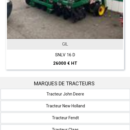
GIL
SNLV 16 D
26000 € HT
MARQUES DE TRACTEURS
Tracteur John Deere
Tracteur New Holland
Tracteur Fendt
Tracteur Claas