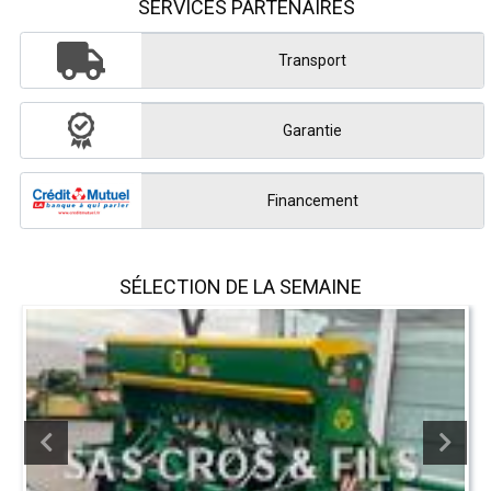
SERVICES PARTENAIRES
Transport
Garantie
Financement
SÉLECTION DE LA SEMAINE