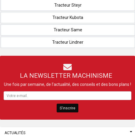
Tracteur Steyr
Tracteur Kubota
Tracteur Same
Tracteur Lindner
LA NEWSLETTER MACHINISME
Une fois par semaine, de l’actualité, des conseils et des bons plans !
S'inscrire
ACTUALITÉS