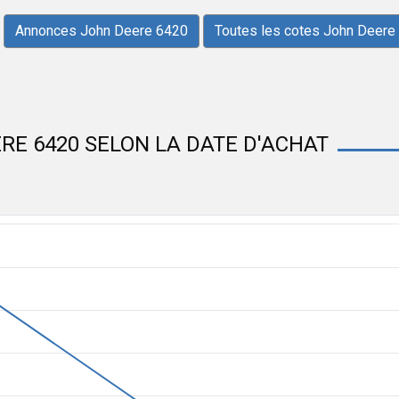
Annonces John Deere 6420
Toutes les cotes John Deere
RE 6420 SELON LA DATE D'ACHAT