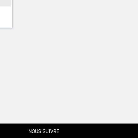
NOUS SUIVRE