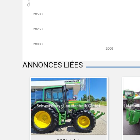
28500
28250
28000
2006
ANNONCES LIÉES