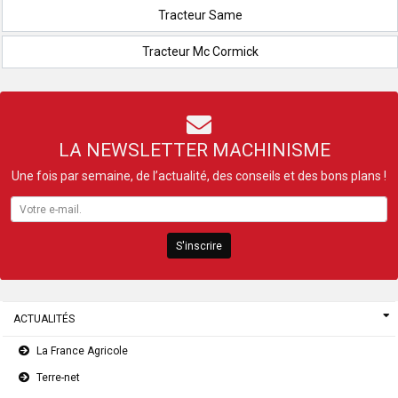
Tracteur Same
Tracteur Mc Cormick
LA NEWSLETTER MACHINISME
Une fois par semaine, de l’actualité, des conseils et des bons plans !
S'inscrire
ACTUALITÉS
La France Agricole
Terre-net