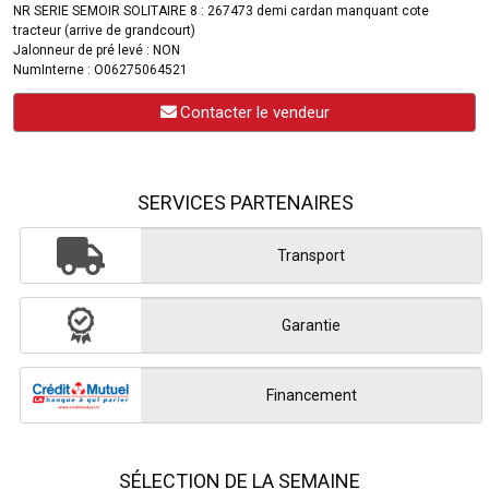
NR SERIE SEMOIR SOLITAIRE 8 : 267473 demi cardan manquant cote
tracteur (arrive de grandcourt)
Jalonneur de pré levé : NON
NumInterne : O06275064521
Contacter le vendeur
SERVICES PARTENAIRES
Transport
Garantie
Financement
SÉLECTION DE LA SEMAINE