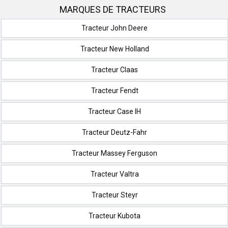
MARQUES DE TRACTEURS
Tracteur John Deere
Tracteur New Holland
Tracteur Claas
Tracteur Fendt
Tracteur Case IH
Tracteur Deutz-Fahr
Tracteur Massey Ferguson
Tracteur Valtra
Tracteur Steyr
Tracteur Kubota