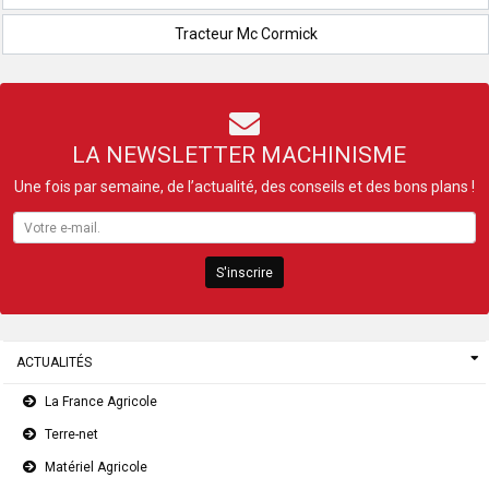
Tracteur Mc Cormick
LA NEWSLETTER MACHINISME
Une fois par semaine, de l’actualité, des conseils et des bons plans !
S'inscrire
ACTUALITÉS
La France Agricole
Terre-net
Matériel Agricole