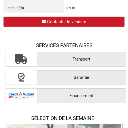
Largeur (m)
0.9 m
Contacter le vendeur
SERVICES PARTENAIRES
Transport
Garantie
Financement
SÉLECTION DE LA SEMAINE