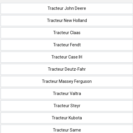
Tracteur John Deere
Tracteur New Holland
Tracteur Claas
Tracteur Fendt
Tracteur Case IH
Tracteur Deutz-Fahr
Tracteur Massey Ferguson
Tracteur Valtra
Tracteur Steyr
Tracteur Kubota
Tracteur Same