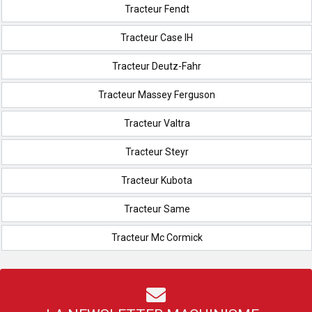
Tracteur Fendt
Tracteur Case IH
Tracteur Deutz-Fahr
Tracteur Massey Ferguson
Tracteur Valtra
Tracteur Steyr
Tracteur Kubota
Tracteur Same
Tracteur Mc Cormick