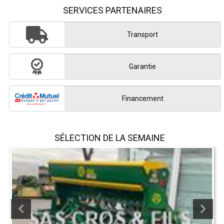
SERVICES PARTENAIRES
Transport
Garantie
Financement
SÉLECTION DE LA SEMAINE