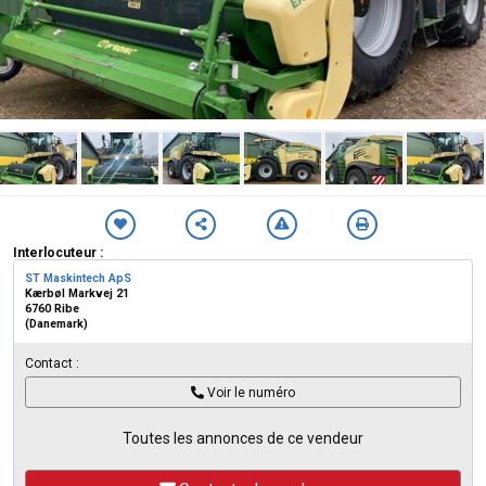
Interlocuteur :
ST Maskintech ApS
Kærbøl Markvej 21
6760 Ribe
(Danemark)
Contact :
Voir le numéro
Toutes les annonces de ce vendeur