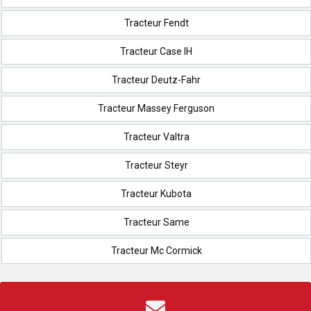
Tracteur Fendt
Tracteur Case IH
Tracteur Deutz-Fahr
Tracteur Massey Ferguson
Tracteur Valtra
Tracteur Steyr
Tracteur Kubota
Tracteur Same
Tracteur Mc Cormick