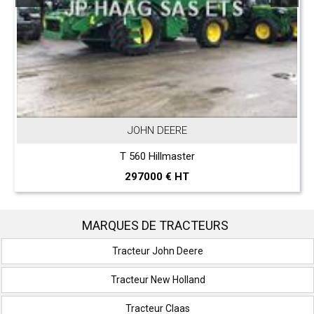
JOHN DEERE
T 560 Hillmaster
297000 € HT
MARQUES DE TRACTEURS
Tracteur John Deere
Tracteur New Holland
Tracteur Claas