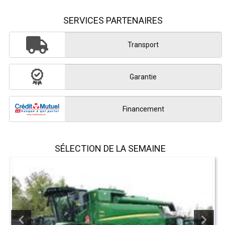
SERVICES PARTENAIRES
Transport
Garantie
Financement
SÉLECTION DE LA SEMAINE