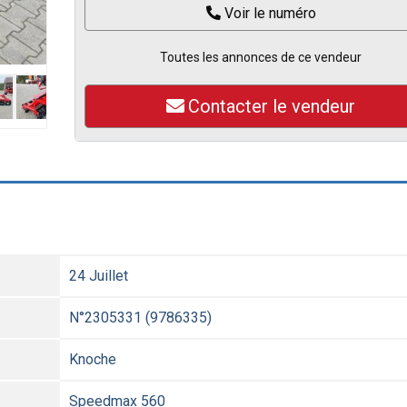
Voir le numéro
Toutes les annonces de ce vendeur
Contacter le vendeur
24 Juillet
N°2305331 (9786335)
Knoche
Speedmax 560