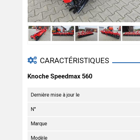
CARACTÉRISTIQUES
Knoche Speedmax 560
Dernière mise à jour le
N°
Marque
Modèle