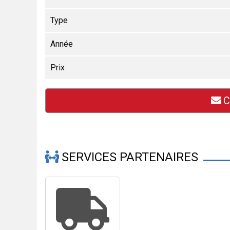
Type
Année
Prix
C
SERVICES PARTENAIRES