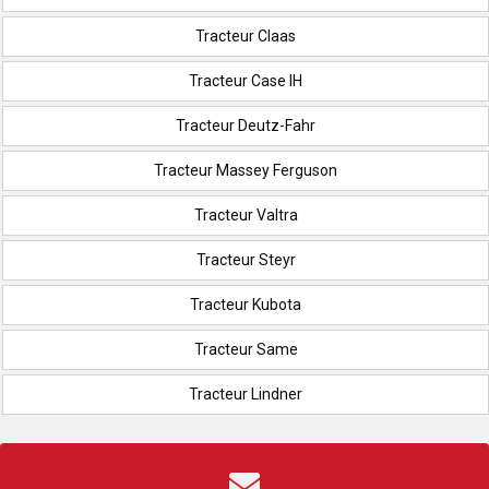
Tracteur Claas
Tracteur Case IH
Tracteur Deutz-Fahr
Tracteur Massey Ferguson
Tracteur Valtra
Tracteur Steyr
Tracteur Kubota
Tracteur Same
Tracteur Lindner