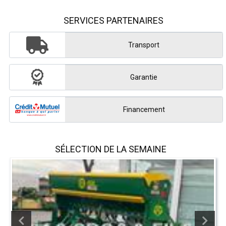
SERVICES PARTENAIRES
Transport
Garantie
Financement
SÉLECTION DE LA SEMAINE