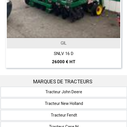
GIL
SNLV 16 D
26000 € HT
MARQUES DE TRACTEURS
Tracteur John Deere
Tracteur New Holland
Tracteur Fendt
Tracteur Case IH