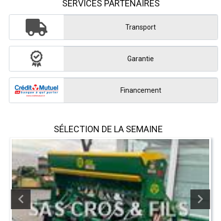
SERVICES PARTENAIRES
Transport
Garantie
Financement
SÉLECTION DE LA SEMAINE