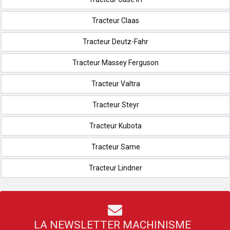
Tracteur Claas
Tracteur Deutz-Fahr
Tracteur Massey Ferguson
Tracteur Valtra
Tracteur Steyr
Tracteur Kubota
Tracteur Same
Tracteur Lindner
LA NEWSLETTER MACHINISME