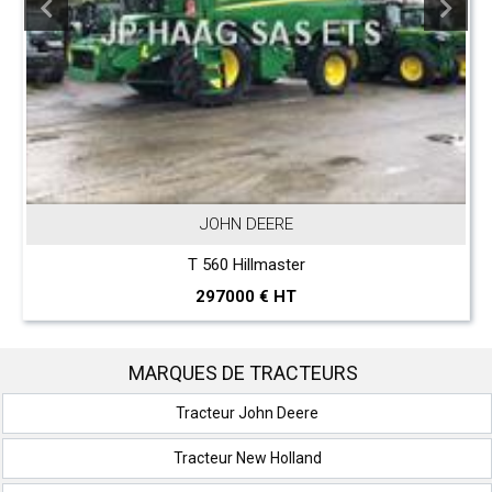
JOHN DEERE
T 560 Hillmaster
297000 € HT
MARQUES DE TRACTEURS
Tracteur John Deere
Tracteur New Holland