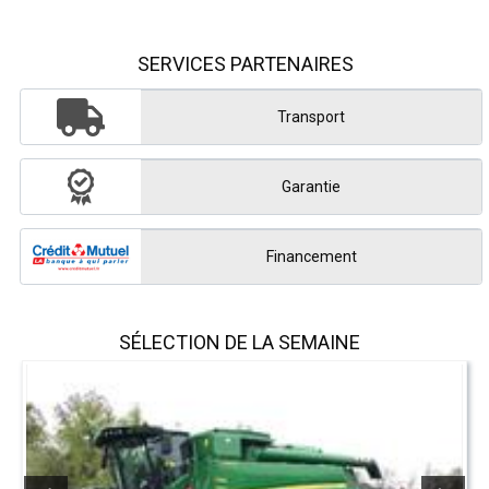
SERVICES PARTENAIRES
Transport
Garantie
Financement
SÉLECTION DE LA SEMAINE