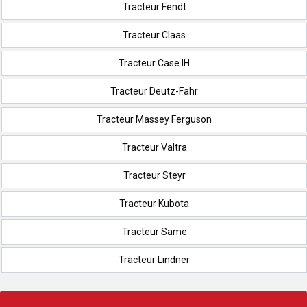
Tracteur Fendt
Tracteur Claas
Tracteur Case IH
Tracteur Deutz-Fahr
Tracteur Massey Ferguson
Tracteur Valtra
Tracteur Steyr
Tracteur Kubota
Tracteur Same
Tracteur Lindner