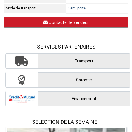
Mode de transport
Semi-porté
Contacter le vendeur
SERVICES PARTENAIRES
Transport
Garantie
Financement
SÉLECTION DE LA SEMAINE