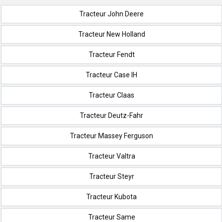
Tracteur John Deere
Tracteur New Holland
Tracteur Fendt
Tracteur Case IH
Tracteur Claas
Tracteur Deutz-Fahr
Tracteur Massey Ferguson
Tracteur Valtra
Tracteur Steyr
Tracteur Kubota
Tracteur Same