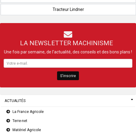
Tracteur Lindner
LA NEWSLETTER MACHINISME
Une fois par semaine, de l’actualité, des conseils et des bons plans !
S'inscrire
ACTUALITÉS
La France Agricole
Terre-net
Matériel Agricole