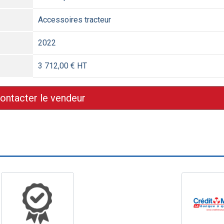
Accessoires tracteur
2022
3 712,00 € HT
ontacter le vendeur