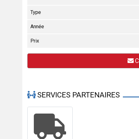
Type
Année
Prix
C
SERVICES PARTENAIRES