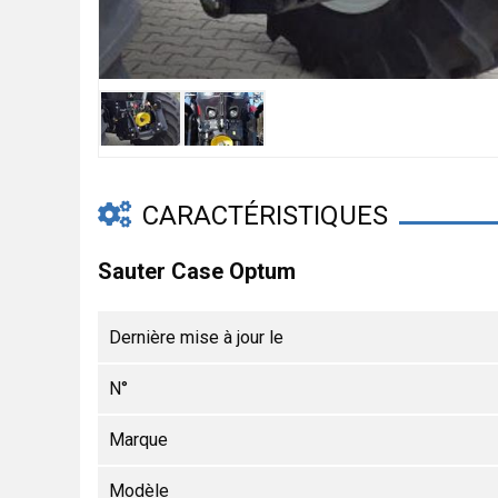
CARACTÉRISTIQUES
Sauter Case Optum
Dernière mise à jour le
N°
Marque
Modèle