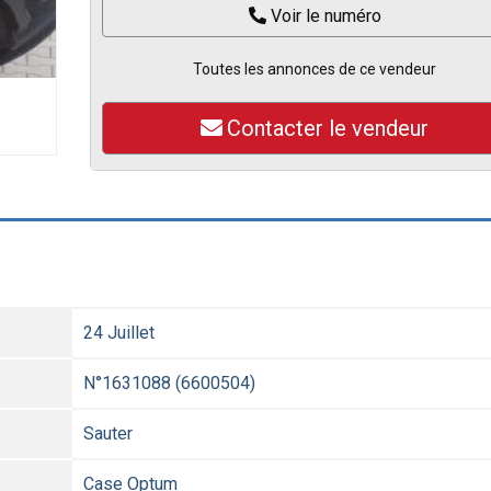
Voir le numéro
Toutes les annonces de ce vendeur
Contacter le vendeur
24 Juillet
N°1631088 (6600504)
Sauter
Case Optum