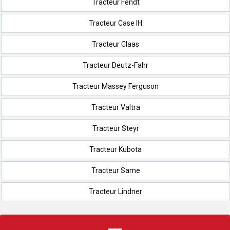
Tracteur Fendt
Tracteur Case IH
Tracteur Claas
Tracteur Deutz-Fahr
Tracteur Massey Ferguson
Tracteur Valtra
Tracteur Steyr
Tracteur Kubota
Tracteur Same
Tracteur Lindner