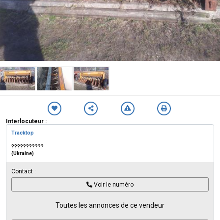
Interlocuteur :
Tracktop
???????????
(Ukraine)
Contact :
Voir le numéro
Toutes les annonces de ce vendeur