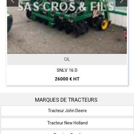
GIL
SNLV 16 D
26000 € HT
MARQUES DE TRACTEURS
Tracteur John Deere
Tracteur New Holland