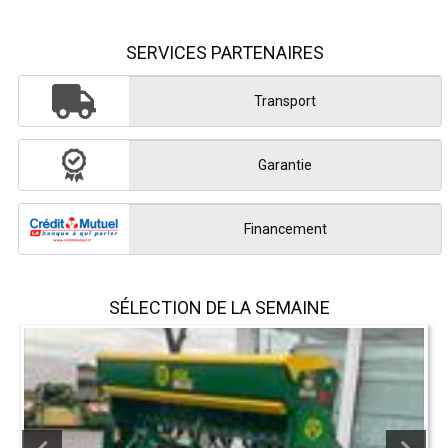
SERVICES PARTENAIRES
Transport
Garantie
Financement
SÉLECTION DE LA SEMAINE