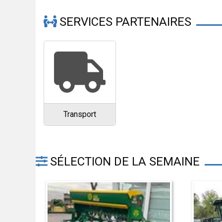
SERVICES PARTENAIRES
Transport
SÉLECTION DE LA SEMAINE