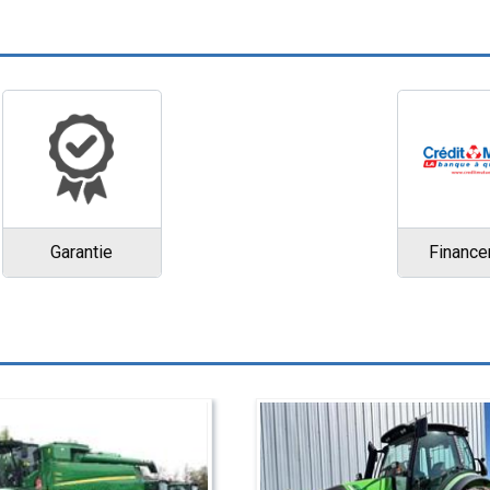
Garantie
Financ