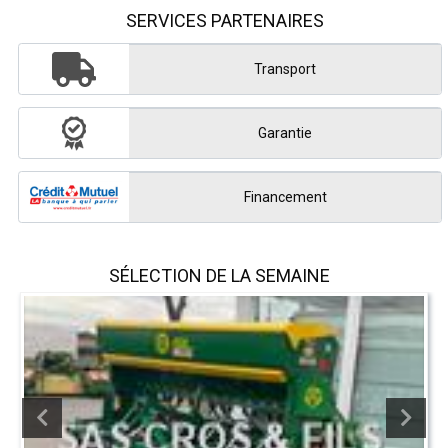
SERVICES PARTENAIRES
Transport
Garantie
Financement
SÉLECTION DE LA SEMAINE