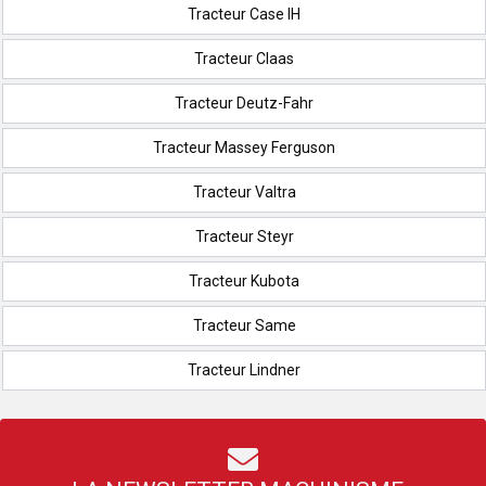
Tracteur Case IH
Tracteur Claas
Tracteur Deutz-Fahr
Tracteur Massey Ferguson
Tracteur Valtra
Tracteur Steyr
Tracteur Kubota
Tracteur Same
Tracteur Lindner