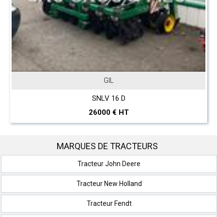
GIL
SNLV 16 D
26000 € HT
MARQUES DE TRACTEURS
Tracteur John Deere
Tracteur New Holland
Tracteur Fendt