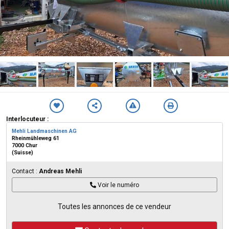
Interlocuteur :
Mehli Landmaschinen AG
Rheinmühleweg 61
7000 Chur
(Suisse)
Contact :
Andreas Mehli
Voir le numéro
Toutes les annonces de ce vendeur