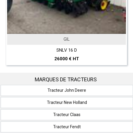
GIL
SNLV 16 D
26000 € HT
MARQUES DE TRACTEURS
Tracteur John Deere
Tracteur New Holland
Tracteur Claas
Tracteur Fendt