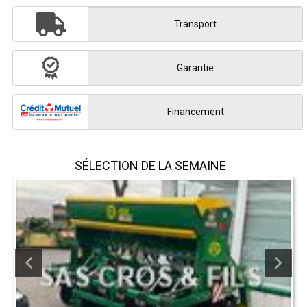
Transport
Garantie
Financement
SÉLECTION DE LA SEMAINE