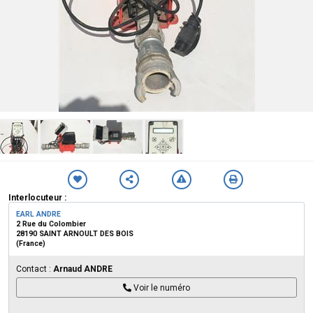
Interlocuteur :
EARL ANDRE
2 Rue du Colombier
28190 SAINT ARNOULT DES BOIS
(France)
Contact :
Arnaud ANDRE
Voir le numéro