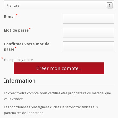
Français
E-mail
Mot de passe
Confirmez votre mot de
passe
champ obligatoire
Créer mon compte...
Information
En créant votre compte, vous certifiez être propriétaire du matériel que
vous vendez.
Les coordonnées renseignées ci-dessus seront transmises aux
partenaires de l'opération.