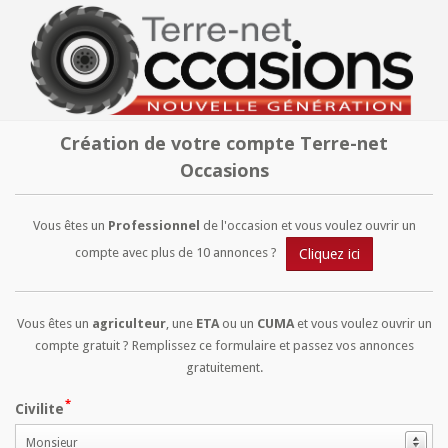
Création de votre compte Terre-net
Occasions
Vous êtes un
Professionnel
de l'occasion et vous voulez ouvrir un
compte avec plus de 10 annonces ?
Cliquez ici
Vous êtes un
agriculteur
, une
ETA
ou un
CUMA
et vous voulez ouvrir un
compte gratuit ? Remplissez ce formulaire et passez vos annonces
gratuitement.
Civilite
Monsieur