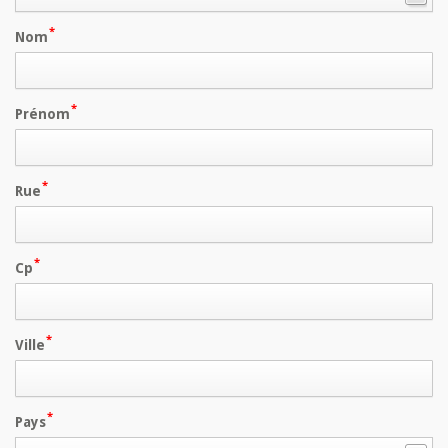
Nom
Prénom
Rue
Cp
Ville
Pays